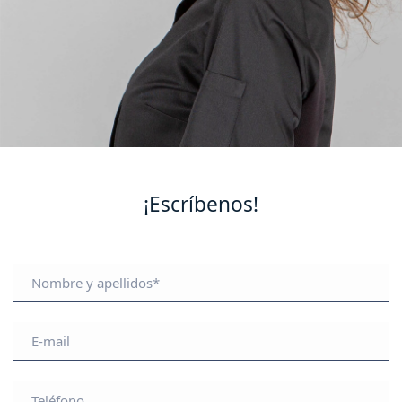
¡Escríbenos!