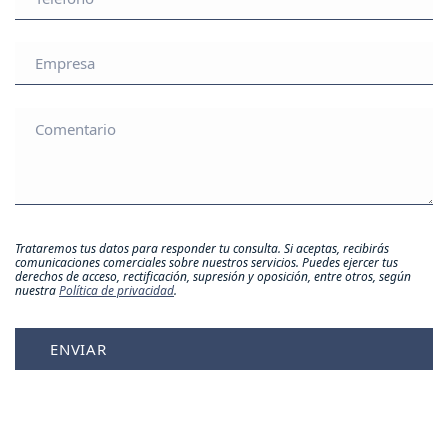
Trataremos tus datos para responder tu consulta. Si aceptas, recibirás
comunicaciones comerciales sobre nuestros servicios. Puedes ejercer tus
derechos de acceso, rectificación, supresión y oposición, entre otros, según
nuestra
Política de privacidad
.
ENVIAR