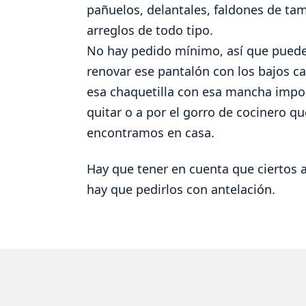
pañuelos, delantales, faldones de ta
arreglos de todo tipo.
No hay pedido mínimo, así que puede
renovar ese pantalón con los bajos ca
esa chaquetilla con esa mancha impo
quitar o a por el gorro de cocinero q
encontramos en casa.
Hay que tener en cuenta que ciertos a
hay que pedirlos con antelación.