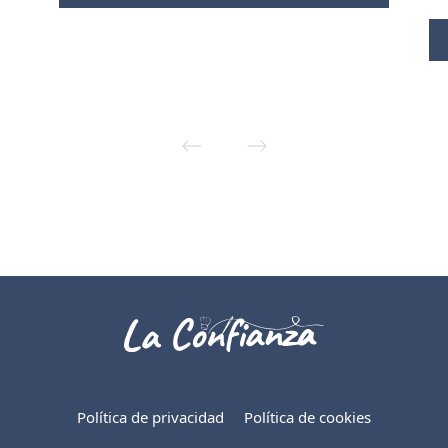
Política de privacidad
Política de cookies