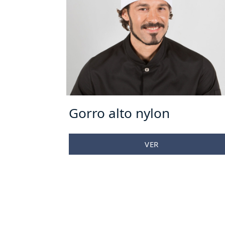
Gorro alto nylon
VER