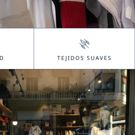
D
TEJIDOS SUAVES