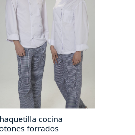
haquetilla cocina
otones forrados