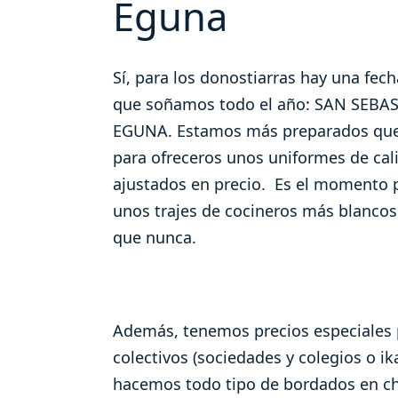
Eguna
Sí, para los donostiarras hay una fech
que soñamos todo el año: SAN SEBA
EGUNA. Estamos más preparados qu
para ofreceros unos uniformes de cal
ajustados en precio. Es el momento p
unos trajes de cocineros más blancos
que nunca.
Además, tenemos precios especiales 
colectivos (sociedades y colegios o ik
hacemos todo tipo de bordados en ch