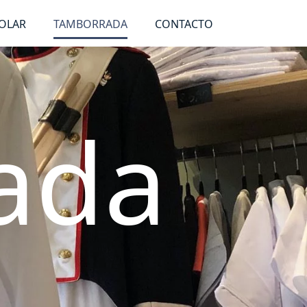
OLAR
TAMBORRADA
CONTACTO
ada