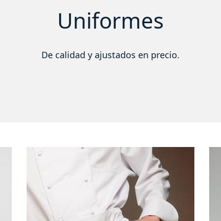
Uniformes
De calidad y ajustados en precio.