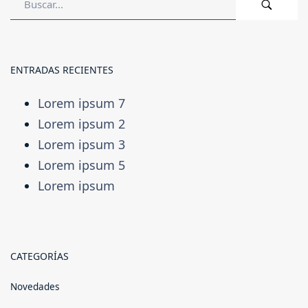
ENTRADAS RECIENTES
Lorem ipsum 7
Lorem ipsum 2
Lorem ipsum 3
Lorem ipsum 5
Lorem ipsum
CATEGORÍAS
Novedades