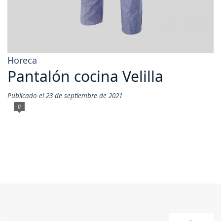
Horeca
Pantalón cocina Velilla
Publicado el 23 de septiembre de 2021
0